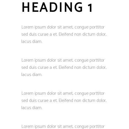
HEADING 1
Lorem ipsum dolor sit amet, congue porttitor
sed duis curae a et. Eleifend non dictum dolor,
lacus diam.
Lorem ipsum dolor sit amet, congue porttitor
sed duis curae a et. Eleifend non dictum dolor,
lacus diam.
Lorem ipsum dolor sit amet, congue porttitor
sed duis curae a et. Eleifend non dictum dolor,
lacus diam.
Lorem ipsum dolor sit amet, congue porttitor