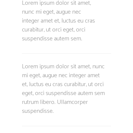
Lorem ipsum dolor sit amet,
nunc mi eget, augue nec
integer amet et, luctus eu cras
curabitur, ut orci eget, orci
suspendisse autem sem.
Lorem ipsum dolor sit amet, nunc
mi eget, augue nec integer amet
et, luctus eu cras curabitur, ut orci
eget, orci suspendisse autem sem
rutrum libero. Ullamcorper
suspendisse.