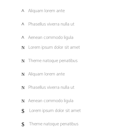
Aliquam lorem ante
Phasellus viverra nulla ut
Aenean commodo ligula
Lorem ipsum dolor sit amet
Theme natoque penatibus
Aliquam lorem ante
Phasellus viverra nulla ut
Aenean commodo ligula
Lorem ipsum dolor sit amet
Theme natoque penatibus