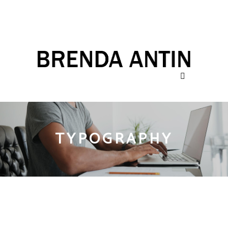
TYPOGRAPHY