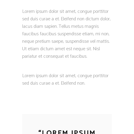
Lorem ipsum dolor sit amet, congue porttitor
sed duis curae a et. Eleifend non dictum dolor,
lacus diam sapien. Tellus metus magnis
faucibus faucibus suspendisse etiam, mi non,
neque pretium saepe, suspendisse vel mattis.
Ut etiam dictum amet est neque sit. Nisl
pariatur et consequat et faucibus.
Lorem ipsum dolor sit amet, congue porttitor
sed duis curae a et. Eleifend non.
“
LOREM IPSUM