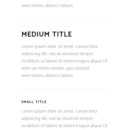
exercitation ullamco laboris.
MEDIUM TITLE
Lorem ipsum dolor sit amet, consectetur
adipiscing elit, sed do eiusmod tempor
incididunt ut labore et dolore magna aliqua. Ut
enim ad minim veniam, quis nostrud
exercitation ullamco laboris.
SMALL TITLE
Lorem ipsum dolor sit amet, consectetur
adipiscing elit, sed do eiusmod tempor
incididunt ut labore et dolore magna aliqua. Ut