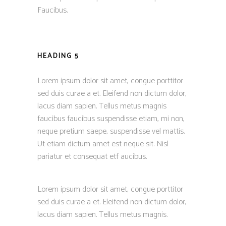
Faucibus.
HEADING 5
Lorem ipsum dolor sit amet, congue porttitor
sed duis curae a et. Eleifend non dictum dolor,
lacus diam sapien. Tellus metus magnis
faucibus faucibus suspendisse etiam, mi non,
neque pretium saepe, suspendisse vel mattis.
Ut etiam dictum amet est neque sit. Nisl
pariatur et consequat etf aucibus.
Lorem ipsum dolor sit amet, congue porttitor
sed duis curae a et. Eleifend non dictum dolor,
lacus diam sapien. Tellus metus magnis.