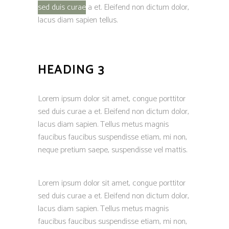
sed duis curae
a et. Eleifend non dictum dolor,
lacus diam sapien tellus.
HEADING 3
Lorem ipsum dolor sit amet, congue porttitor
sed duis curae a et. Eleifend non dictum dolor,
lacus diam sapien. Tellus metus magnis
faucibus faucibus suspendisse etiam, mi non,
neque pretium saepe, suspendisse vel mattis.
Lorem ipsum dolor sit amet, congue porttitor
sed duis curae a et. Eleifend non dictum dolor,
lacus diam sapien. Tellus metus magnis
faucibus faucibus suspendisse etiam, mi non,