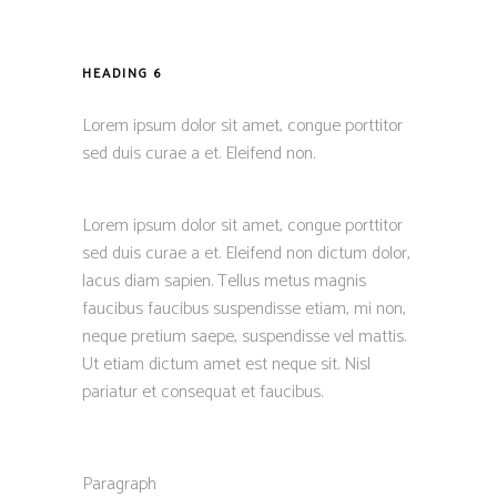
HEADING 6
Lorem ipsum dolor sit amet, congue porttitor
sed duis curae a et. Eleifend non.
Lorem ipsum dolor sit amet, congue porttitor
sed duis curae a et. Eleifend non dictum dolor,
lacus diam sapien. Tellus metus magnis
faucibus faucibus suspendisse etiam, mi non,
neque pretium saepe, suspendisse vel mattis.
Ut etiam dictum amet est neque sit. Nisl
pariatur et consequat et faucibus.
Paragraph