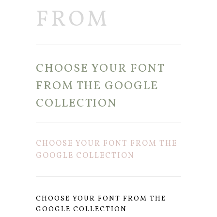
FROM
CHOOSE YOUR FONT
FROM THE GOOGLE
COLLECTION
CHOOSE YOUR FONT FROM THE
GOOGLE COLLECTION
CHOOSE YOUR FONT FROM THE
GOOGLE COLLECTION