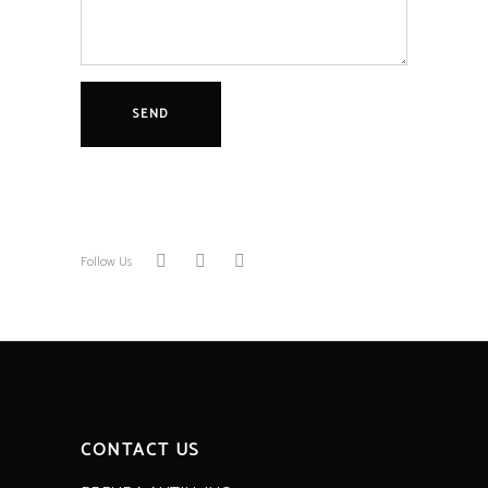
Follow Us
CONTACT US