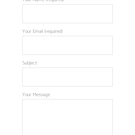
Your Email (required)
Subject
Your Message